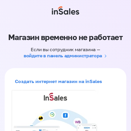
Магазин временно не работает
Если вы сотрудник магазина —
войдите в панель администратора
Создать интернет магазин на inSales