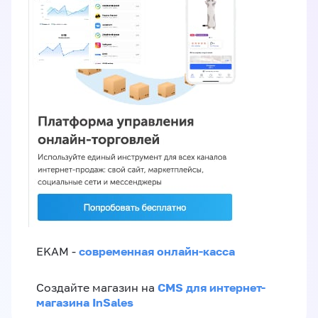
современная онлайн-касса
EKAM -
CMS для интернет-
Создайте магазин на
магазина InSales