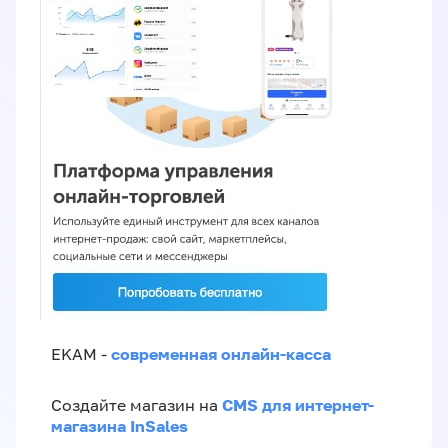
современная онлайн-касса
EKAM -
CMS для интернет-
Создайте магазин на
магазина InSales