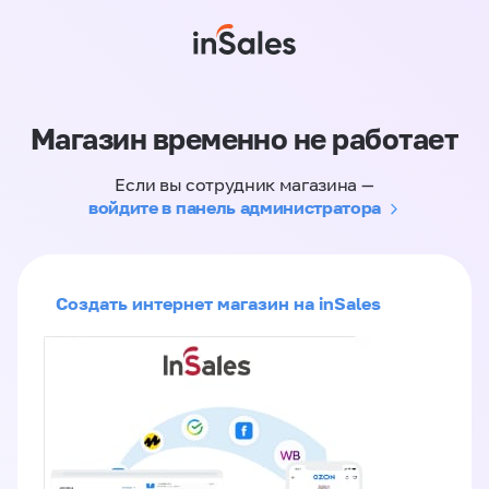
Магазин временно не работает
Если вы сотрудник магазина —
войдите в панель администратора
Создать интернет магазин на inSales