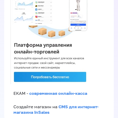
современная онлайн-касса
EKAM -
CMS для интернет-
Создайте магазин на
магазина InSales