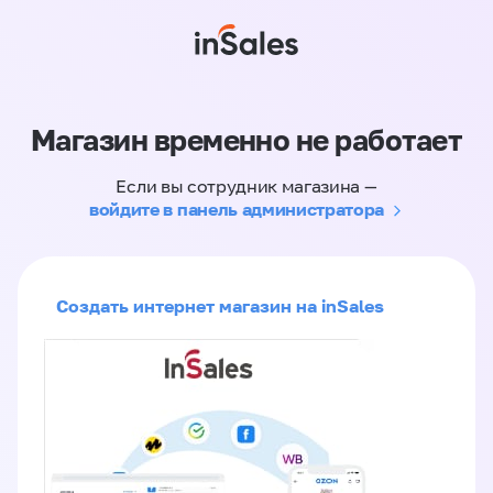
Магазин временно не работает
Если вы сотрудник магазина —
войдите в панель администратора
Создать интернет магазин на inSales