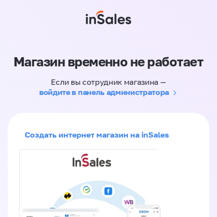
Магазин временно не работает
Если вы сотрудник магазина —
войдите в панель администратора
Создать интернет магазин на inSales