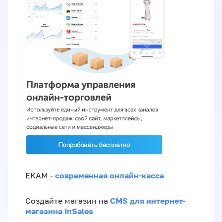
современная онлайн-касса
EKAM -
CMS для интернет-
Создайте магазин на
магазина InSales