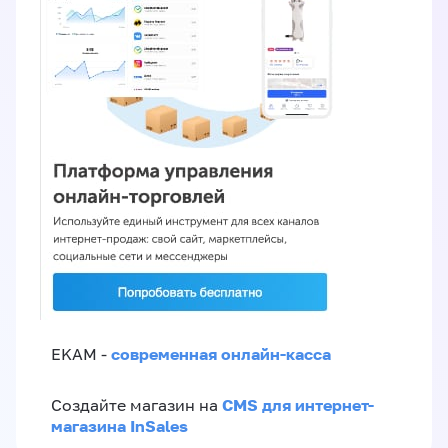
современная онлайн-касса
EKAM -
CMS для интернет-
Создайте магазин на
магазина InSales