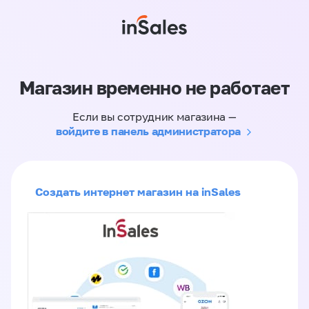
Магазин временно не работает
Если вы сотрудник магазина —
войдите в панель администратора
Создать интернет магазин на inSales