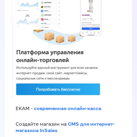
современная онлайн-касса
EKAM -
CMS для интернет-
Создайте магазин на
магазина InSales