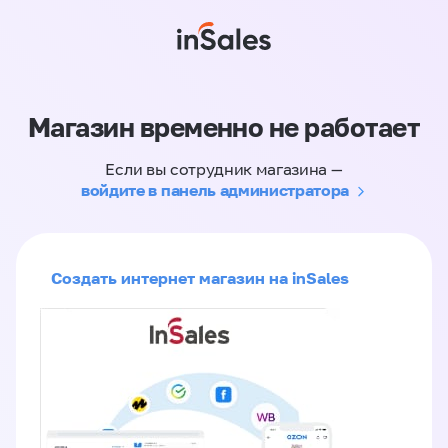
Магазин временно не работает
Если вы сотрудник магазина —
войдите в панель администратора
Создать интернет магазин на inSales