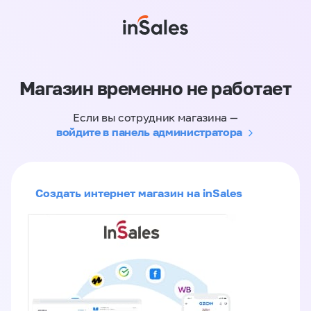
Магазин временно не работает
Если вы сотрудник магазина —
войдите в панель администратора
Создать интернет магазин на inSales