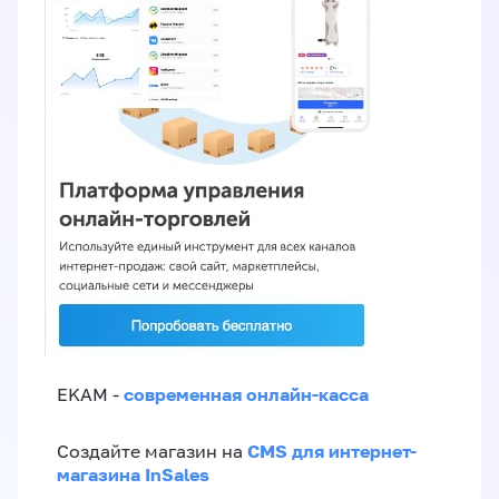
современная онлайн-касса
EKAM -
CMS для интернет-
Создайте магазин на
магазина InSales