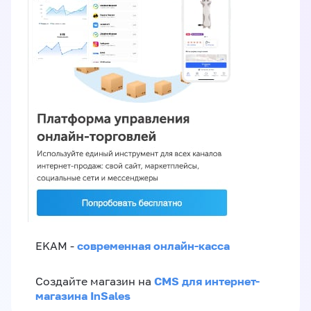
современная онлайн-касса
EKAM -
CMS для интернет-
Создайте магазин на
магазина InSales