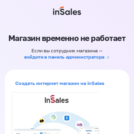
Магазин временно не работает
Если вы сотрудник магазина —
войдите в панель администратора
Создать интернет магазин на inSales