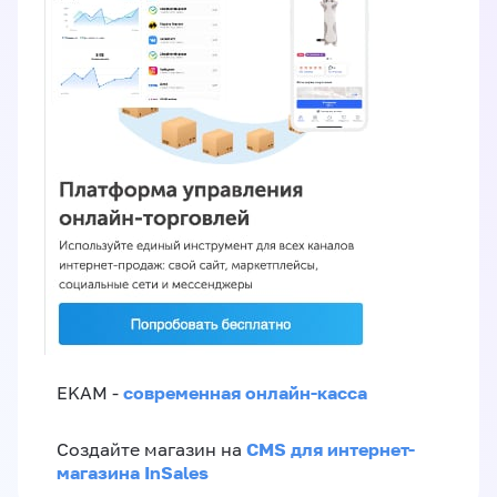
современная онлайн-касса
EKAM -
CMS для интернет-
Создайте магазин на
магазина InSales