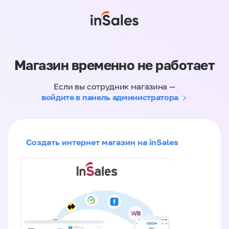
Магазин временно не работает
Если вы сотрудник магазина —
войдите в панель администратора
Создать интернет магазин на inSales