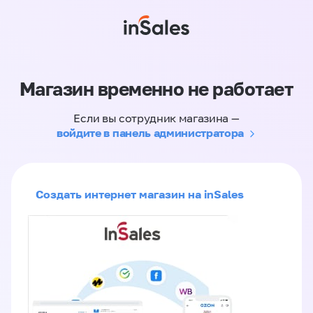
Магазин временно не работает
Если вы сотрудник магазина —
войдите в панель администратора
Создать интернет магазин на inSales