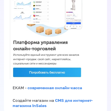
современная онлайн-касса
EKAM -
CMS для интернет-
Создайте магазин на
магазина InSales