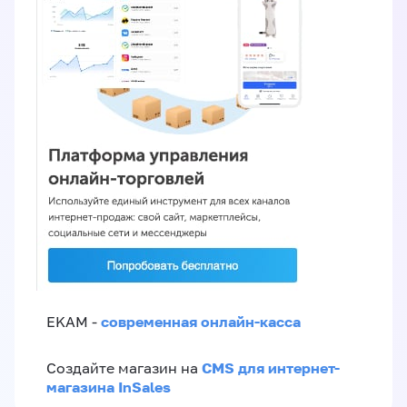
современная онлайн-касса
EKAM -
CMS для интернет-
Создайте магазин на
магазина InSales