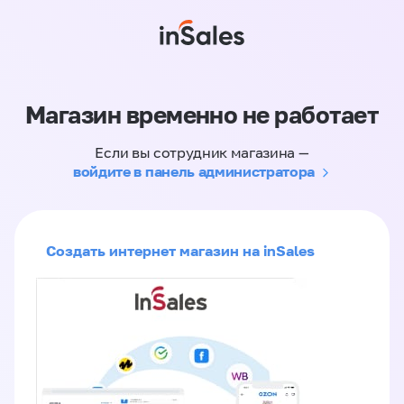
Магазин временно не работает
Если вы сотрудник магазина —
войдите в панель администратора
Создать интернет магазин на inSales