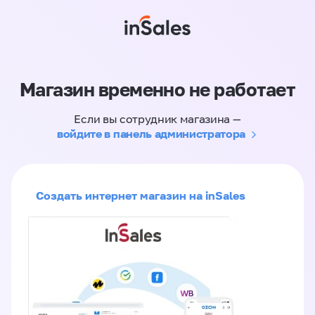
Магазин временно не работает
Если вы сотрудник магазина —
войдите в панель администратора
Создать интернет магазин на inSales