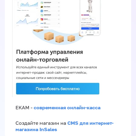
современная онлайн-касса
EKAM -
CMS для интернет-
Создайте магазин на
магазина InSales