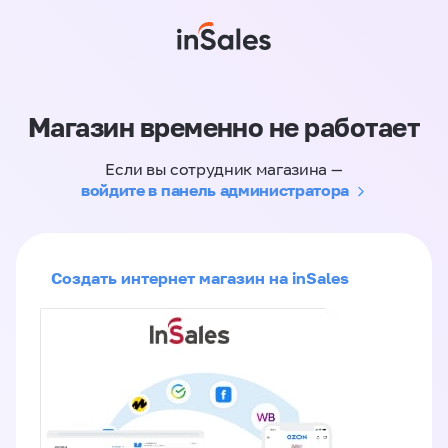
Магазин временно не работает
Если вы сотрудник магазина —
войдите в панель администратора
Создать интернет магазин на inSales