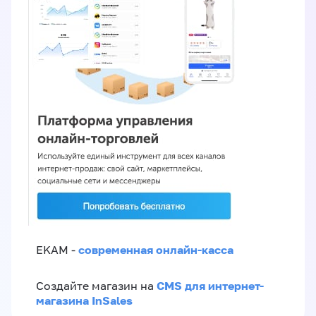
современная онлайн-касса
EKAM -
CMS для интернет-
Создайте магазин на
магазина InSales