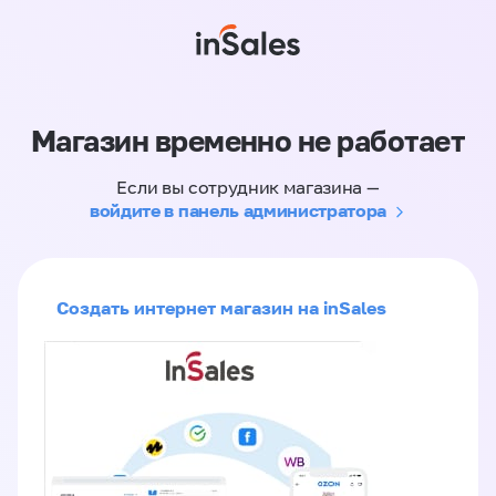
Магазин временно не работает
Если вы сотрудник магазина —
войдите в панель администратора
Создать интернет магазин на inSales