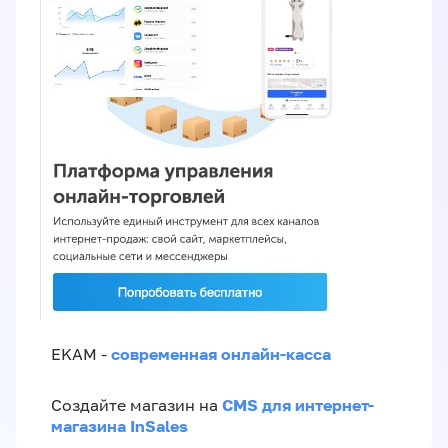
современная онлайн-касса
EKAM -
CMS для интернет-
Создайте магазин на
магазина InSales