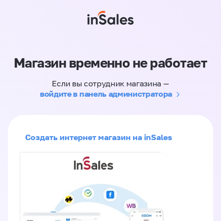
Магазин временно не работает
Если вы сотрудник магазина —
войдите в панель администратора
Создать интернет магазин на inSales