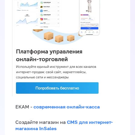
современная онлайн-касса
EKAM -
CMS для интернет-
Создайте магазин на
магазина InSales