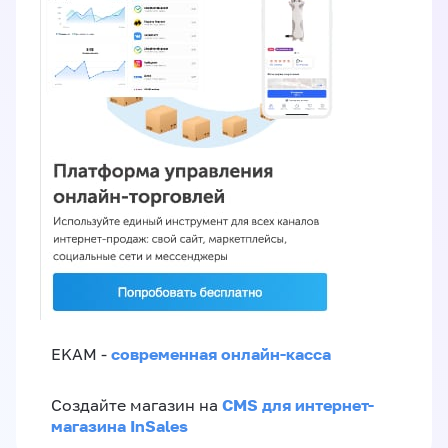
современная онлайн-касса
EKAM -
CMS для интернет-
Создайте магазин на
магазина InSales