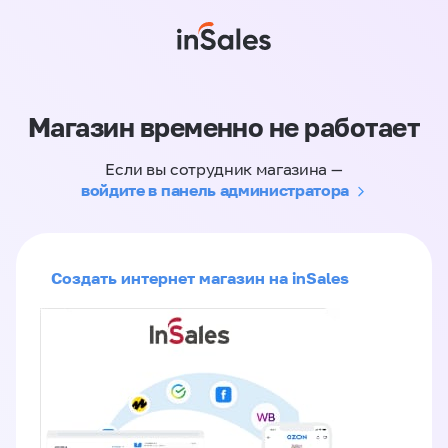
Магазин временно не работает
Если вы сотрудник магазина —
войдите в панель администратора
Создать интернет магазин на inSales