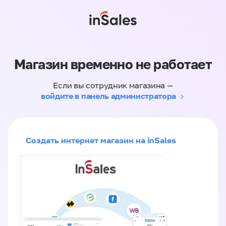
Магазин временно не работает
Если вы сотрудник магазина —
войдите в панель администратора
Создать интернет магазин на inSales