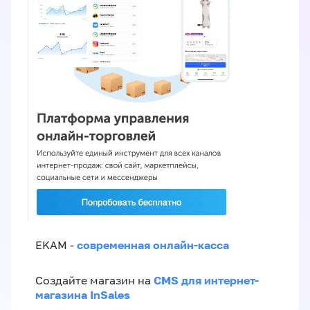
современная онлайн-касса
EKAM -
CMS для интернет-
Создайте магазин на
магазина InSales