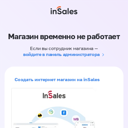
Магазин временно не работает
Если вы сотрудник магазина —
войдите в панель администратора
Создать интернет магазин на inSales