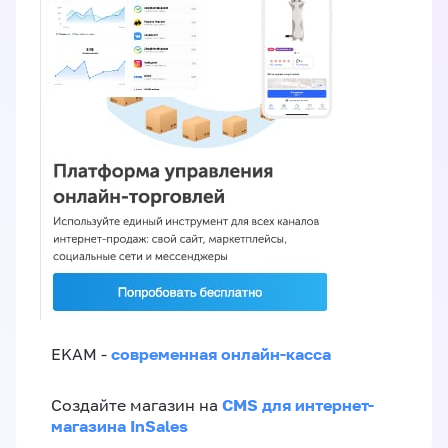
современная онлайн-касса
EKAM -
CMS для интернет-
Создайте магазин на
магазина InSales