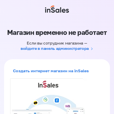
Магазин временно не работает
Если вы сотрудник магазина —
войдите в панель администратора
Создать интернет магазин на inSales