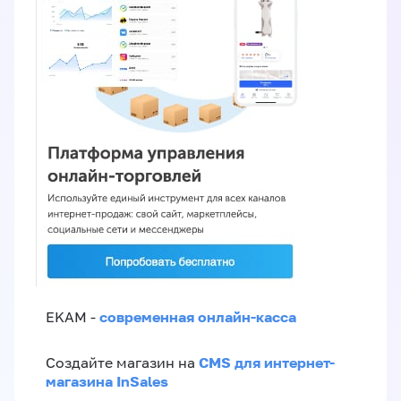
современная онлайн-касса
EKAM -
CMS для интернет-
Создайте магазин на
магазина InSales