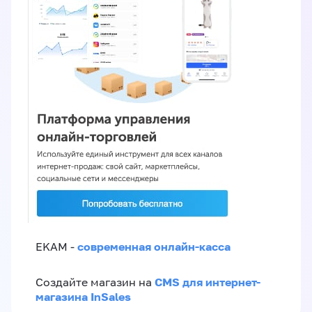
современная онлайн-касса
EKAM -
CMS для интернет-
Создайте магазин на
магазина InSales