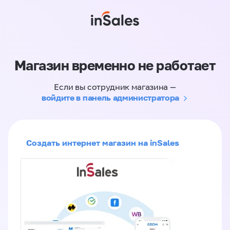
Магазин временно не работает
Если вы сотрудник магазина —
войдите в панель администратора
Создать интернет магазин на inSales