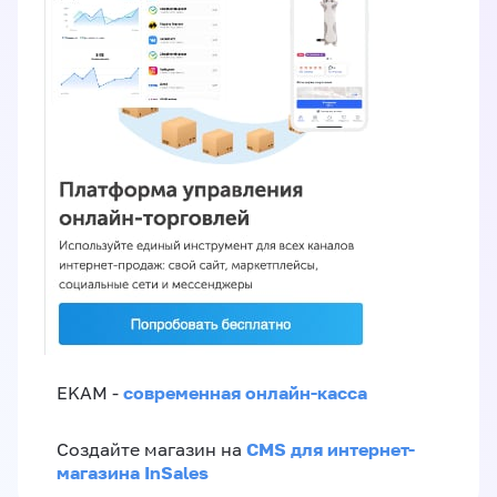
современная онлайн-касса
EKAM -
CMS для интернет-
Создайте магазин на
магазина InSales