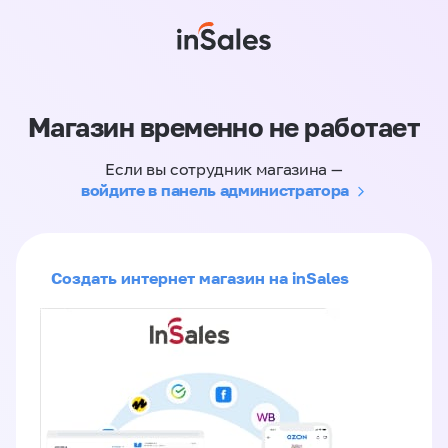
Магазин временно не работает
Если вы сотрудник магазина —
войдите в панель администратора
Создать интернет магазин на inSales