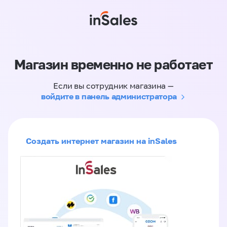
Магазин временно не работает
Если вы сотрудник магазина —
войдите в панель администратора
Создать интернет магазин на inSales