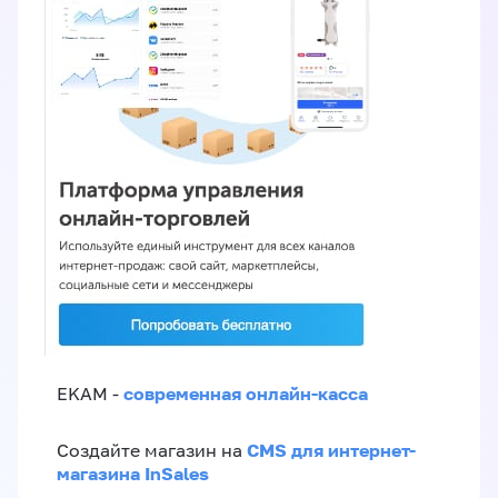
современная онлайн-касса
EKAM -
CMS для интернет-
Создайте магазин на
магазина InSales