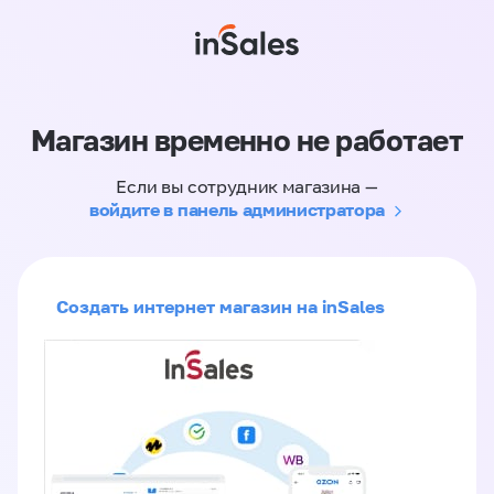
Магазин временно не работает
Если вы сотрудник магазина —
войдите в панель администратора
Создать интернет магазин на inSales