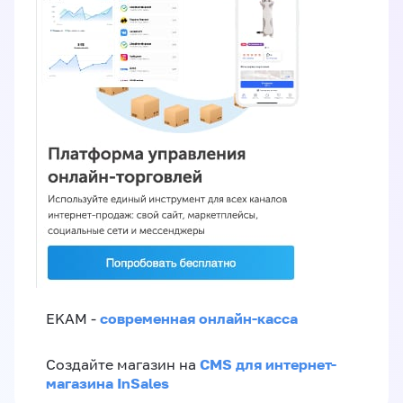
современная онлайн-касса
EKAM -
CMS для интернет-
Создайте магазин на
магазина InSales