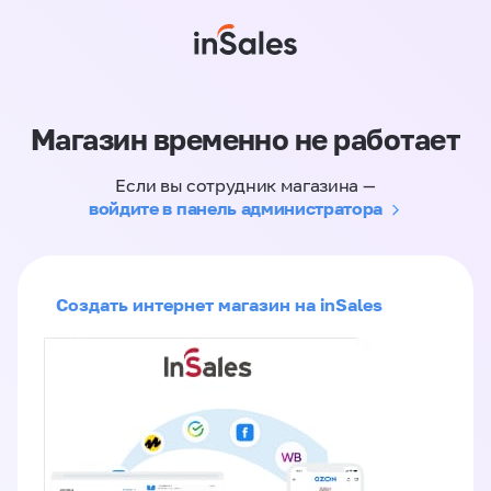
Магазин временно не работает
Если вы сотрудник магазина —
войдите в панель администратора
Создать интернет магазин на inSales