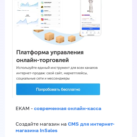
современная онлайн-касса
EKAM -
CMS для интернет-
Создайте магазин на
магазина InSales