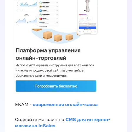
современная онлайн-касса
EKAM -
CMS для интернет-
Создайте магазин на
магазина InSales