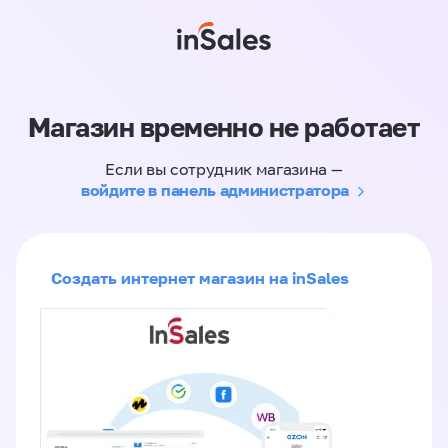
Магазин временно не работает
Если вы сотрудник магазина —
войдите в панель администратора
Создать интернет магазин на inSales