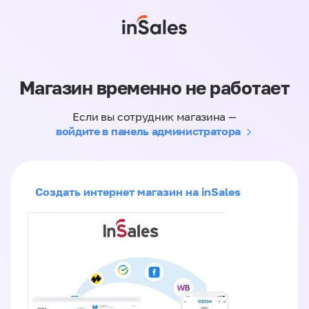
Магазин временно не работает
Если вы сотрудник магазина —
войдите в панель администратора
Создать интернет магазин на inSales