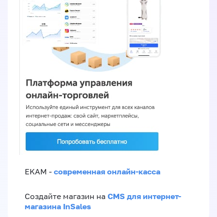
современная онлайн-касса
EKAM -
CMS для интернет-
Создайте магазин на
магазина InSales