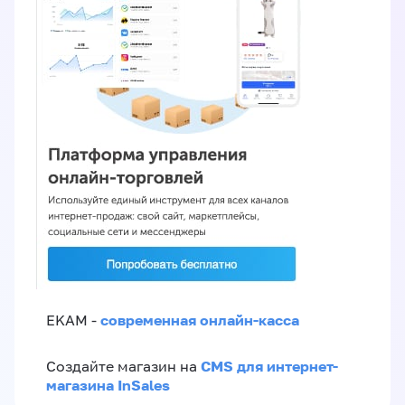
современная онлайн-касса
EKAM -
CMS для интернет-
Создайте магазин на
магазина InSales