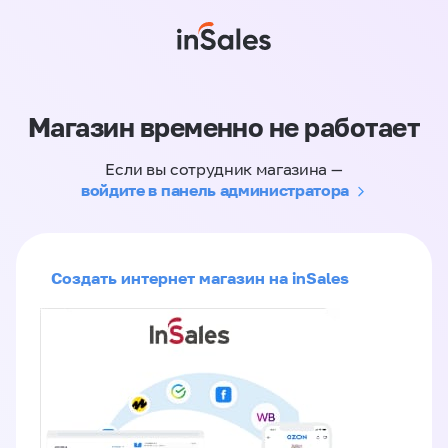
Магазин временно не работает
Если вы сотрудник магазина —
войдите в панель администратора
Создать интернет магазин на inSales