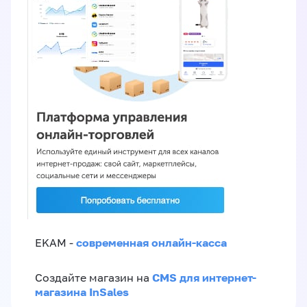
современная онлайн-касса
EKAM -
CMS для интернет-
Создайте магазин на
магазина InSales