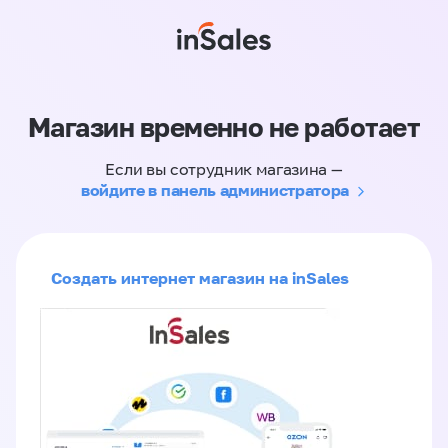
Магазин временно не работает
Если вы сотрудник магазина —
войдите в панель администратора
Создать интернет магазин на inSales