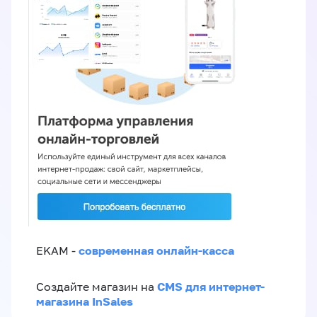
современная онлайн-касса
EKAM -
CMS для интернет-
Создайте магазин на
магазина InSales