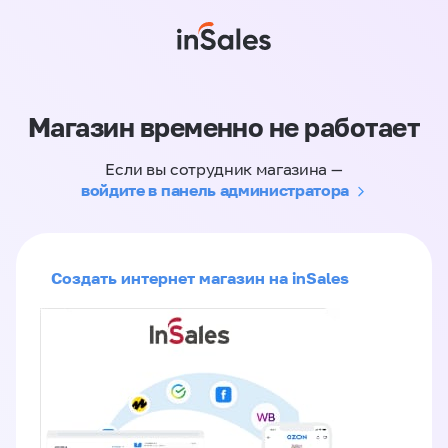
Магазин временно не работает
Если вы сотрудник магазина —
войдите в панель администратора
Создать интернет магазин на inSales