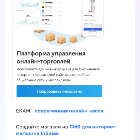
современная онлайн-касса
EKAM -
CMS для интернет-
Создайте магазин на
магазина InSales