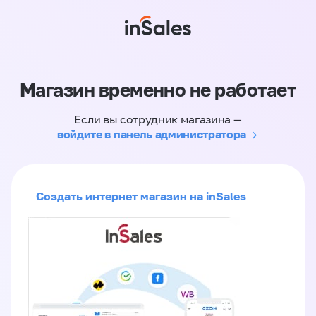
Магазин временно не работает
Если вы сотрудник магазина —
войдите в панель администратора
Создать интернет магазин на inSales