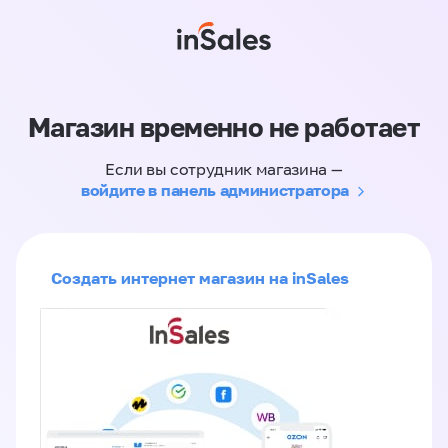
Магазин временно не работает
Если вы сотрудник магазина —
войдите в панель администратора
Создать интернет магазин на inSales