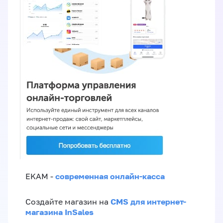
современная онлайн-касса
EKAM -
CMS для интернет-
Создайте магазин на
магазина InSales