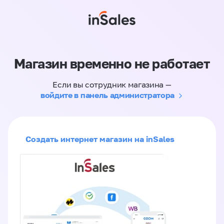
Магазин временно не работает
Если вы сотрудник магазина —
войдите в панель администратора
Создать интернет магазин на inSales