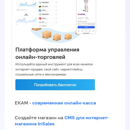
современная онлайн-касса
EKAM -
CMS для интернет-
Создайте магазин на
магазина InSales