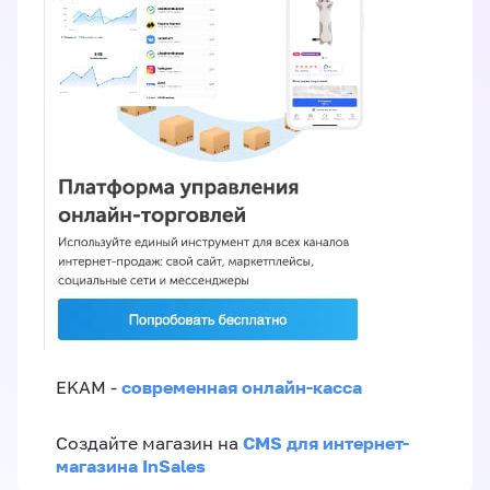
современная онлайн-касса
EKAM -
CMS для интернет-
Создайте магазин на
магазина InSales