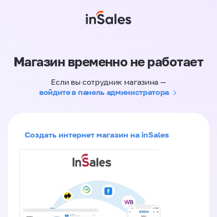
Магазин временно не работает
Если вы сотрудник магазина —
войдите в панель администратора
Создать интернет магазин на inSales