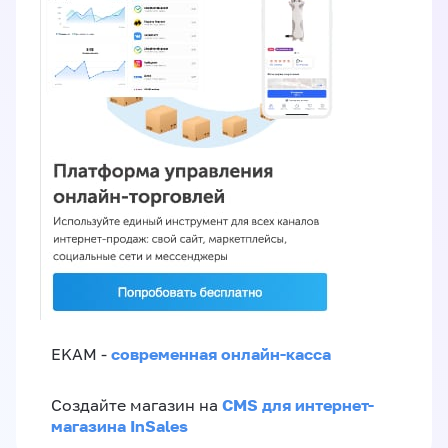
современная онлайн-касса
EKAM -
CMS для интернет-
Создайте магазин на
магазина InSales