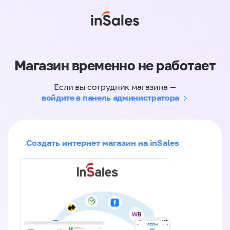
Магазин временно не работает
Если вы сотрудник магазина —
войдите в панель администратора
Создать интернет магазин на inSales