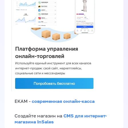
современная онлайн-касса
EKAM -
CMS для интернет-
Создайте магазин на
магазина InSales