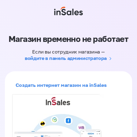
Магазин временно не работает
Если вы сотрудник магазина —
войдите в панель администратора
Создать интернет магазин на inSales