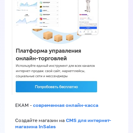
современная онлайн-касса
EKAM -
CMS для интернет-
Создайте магазин на
магазина InSales