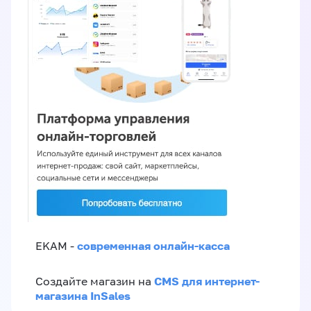
современная онлайн-касса
EKAM -
CMS для интернет-
Создайте магазин на
магазина InSales