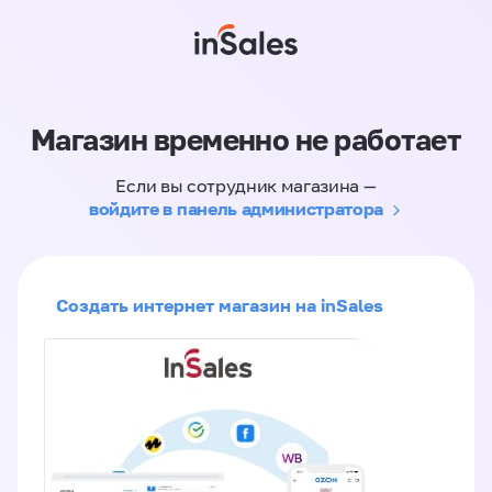
Магазин временно не работает
Если вы сотрудник магазина —
войдите в панель администратора
Создать интернет магазин на inSales