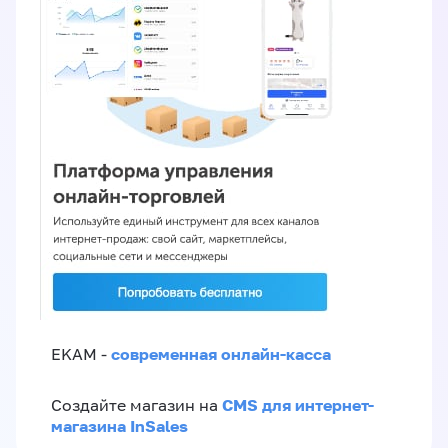
современная онлайн-касса
EKAM -
CMS для интернет-
Создайте магазин на
магазина InSales