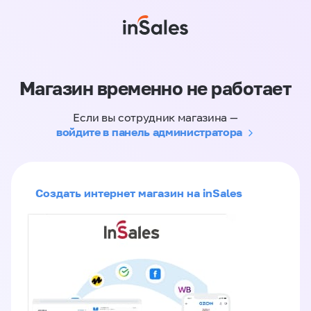
Магазин временно не работает
Если вы сотрудник магазина —
войдите в панель администратора
Создать интернет магазин на inSales