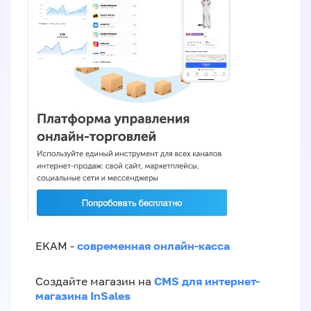
современная онлайн-касса
EKAM -
CMS для интернет-
Создайте магазин на
магазина InSales