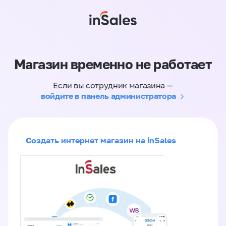
Магазин временно не работает
Если вы сотрудник магазина —
войдите в панель администратора
Создать интернет магазин на inSales