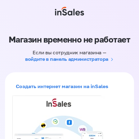
Магазин временно не работает
Если вы сотрудник магазина —
войдите в панель администратора
Создать интернет магазин на inSales