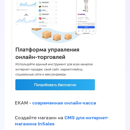
современная онлайн-касса
EKAM -
CMS для интернет-
Создайте магазин на
магазина InSales