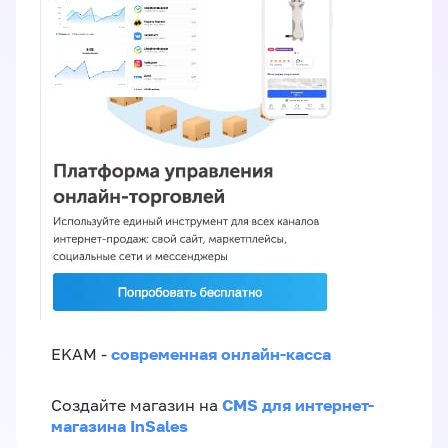
современная онлайн-касса
EKAM -
CMS для интернет-
Создайте магазин на
магазина InSales