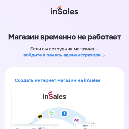
Магазин временно не работает
Если вы сотрудник магазина —
войдите в панель администратора
Создать интернет магазин на inSales