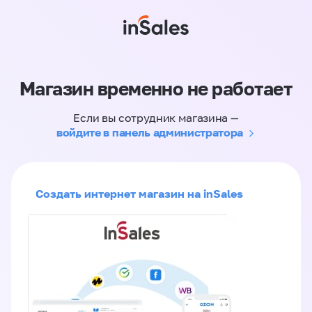
Магазин временно не работает
Если вы сотрудник магазина —
войдите в панель администратора
Создать интернет магазин на inSales