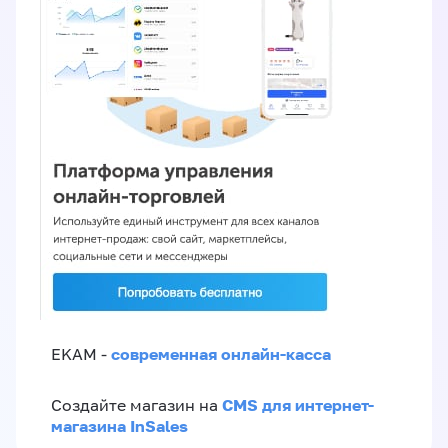
современная онлайн-касса
EKAM -
CMS для интернет-
Создайте магазин на
магазина InSales