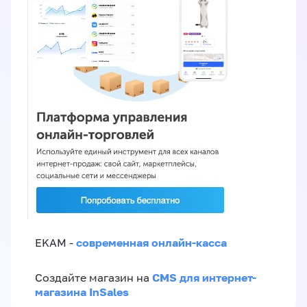
современная онлайн-касса
EKAM -
CMS для интернет-
Создайте магазин на
магазина InSales