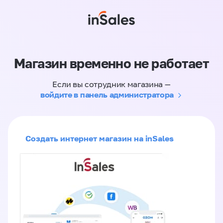
Магазин временно не работает
Если вы сотрудник магазина —
войдите в панель администратора
Создать интернет магазин на inSales