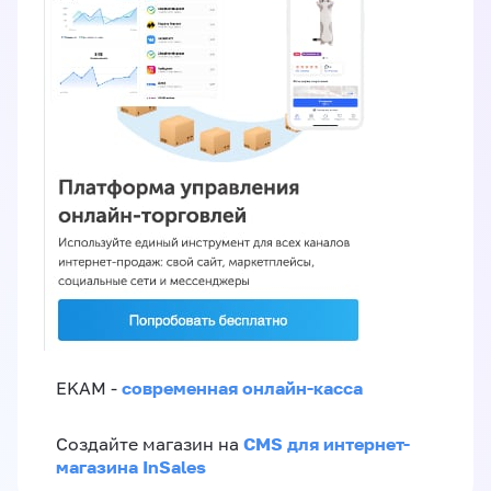
современная онлайн-касса
EKAM -
CMS для интернет-
Создайте магазин на
магазина InSales