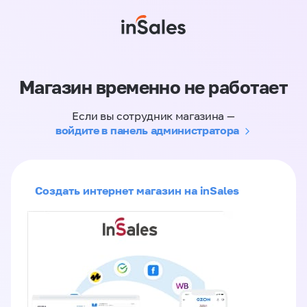
Магазин временно не работает
Если вы сотрудник магазина —
войдите в панель администратора
Создать интернет магазин на inSales