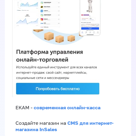
современная онлайн-касса
EKAM -
CMS для интернет-
Создайте магазин на
магазина InSales