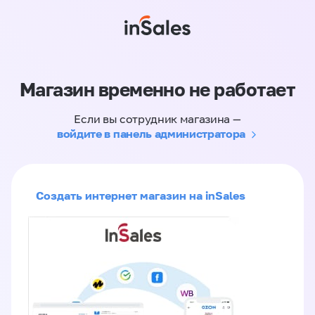
Магазин временно не работает
Если вы сотрудник магазина —
войдите в панель администратора
Создать интернет магазин на inSales