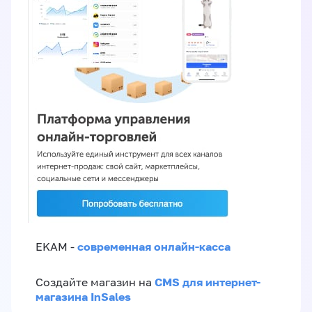
современная онлайн-касса
EKAM -
CMS для интернет-
Создайте магазин на
магазина InSales