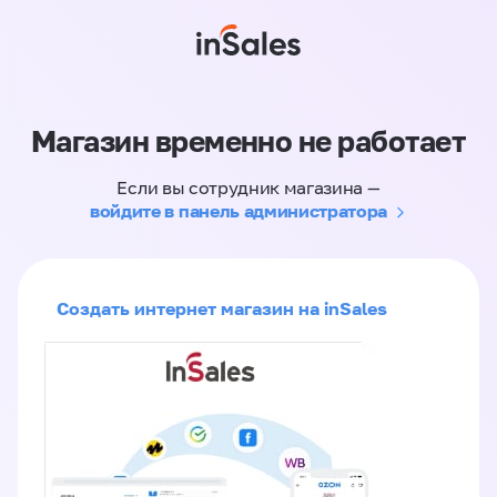
Магазин временно не работает
Если вы сотрудник магазина —
войдите в панель администратора
Создать интернет магазин на inSales