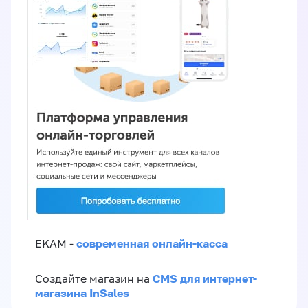
современная онлайн-касса
EKAM -
CMS для интернет-
Создайте магазин на
магазина InSales