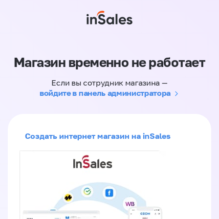
Магазин временно не работает
Если вы сотрудник магазина —
войдите в панель администратора
Создать интернет магазин на inSales