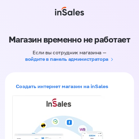
Магазин временно не работает
Если вы сотрудник магазина —
войдите в панель администратора
Создать интернет магазин на inSales