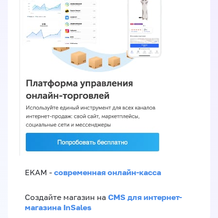
современная онлайн-касса
EKAM -
CMS для интернет-
Создайте магазин на
магазина InSales