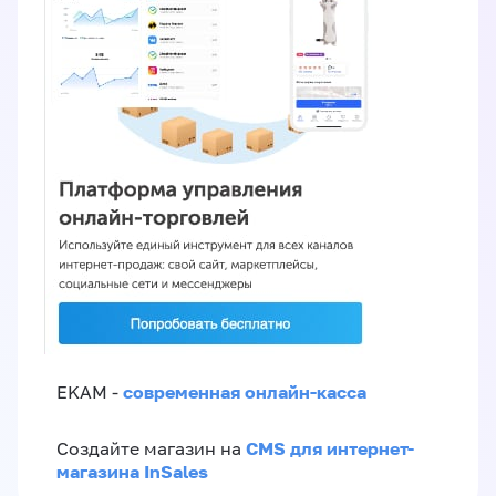
современная онлайн-касса
EKAM -
CMS для интернет-
Создайте магазин на
магазина InSales