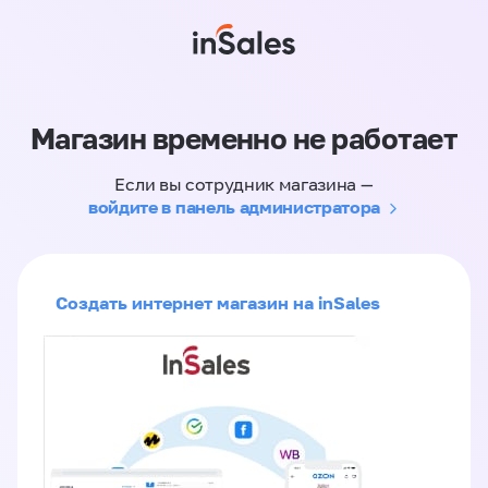
Магазин временно не работает
Если вы сотрудник магазина —
войдите в панель администратора
Создать интернет магазин на inSales