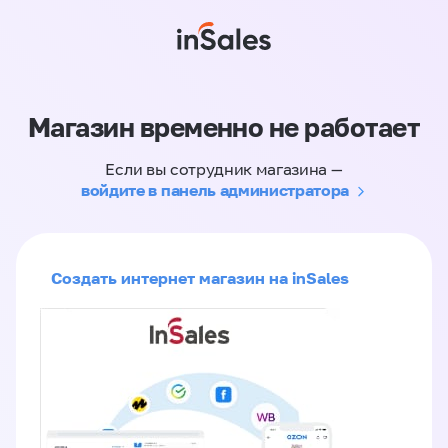
Магазин временно не работает
Если вы сотрудник магазина —
войдите в панель администратора
Создать интернет магазин на inSales